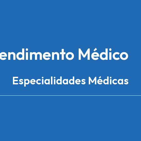
tendimento Médico
Especialidades Médicas