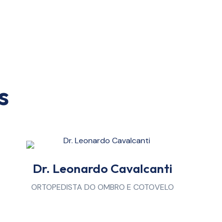
s
Dr. Leonardo Cavalcanti
ORTOPEDISTA DO OMBRO E COTOVELO