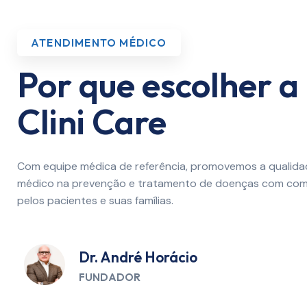
ATENDIMENTO MÉDICO
Por que escolher a
Clini Care
Com equipe médica de referência, promovemos a qualid
médico na prevenção e tratamento de doenças com comp
pelos pacientes e suas famílias.
Dr. André Horácio
FUNDADOR