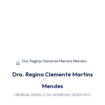
Dra. Regina Clemente Martins
Mendes
CIRURGIA GERAL E DO APARELHO DIGESTIVO