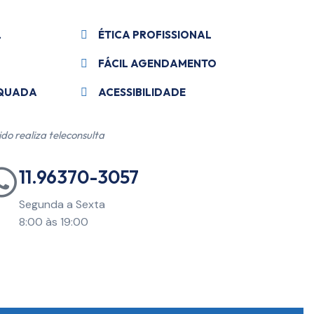
L
ÉTICA PROFISSIONAL
FÁCIL AGENDAMENTO
EQUADA
ACESSIBILIDADE
ido realiza teleconsulta
11.96370-3057
Segunda a Sexta
8:00 às 19:00