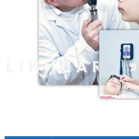
CLINI CARE