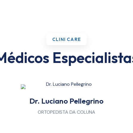
CLINI CARE
Médicos Especialista
Dr. Luciano Pellegrino
ORTOPEDISTA DA COLUNA