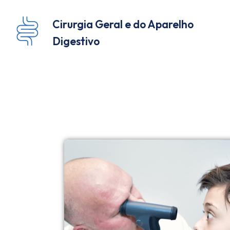
Cirurgia Geral e do Aparelho
Digestivo