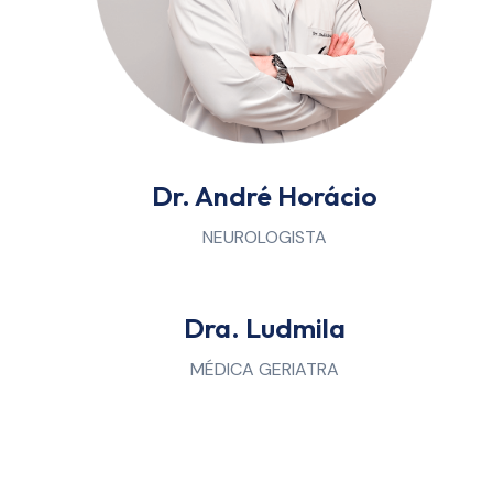
Dr. André Horácio
NEUROLOGISTA
Dra. Ludmila
MÉDICA GERIATRA