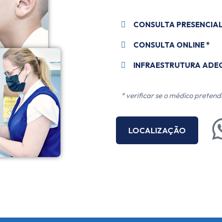
CONSULTA PRESENCIA
CONSULTA ONLINE *
INFRAESTRUTURA AD
* verificar se o médico pretend
LOCALIZAÇÃO